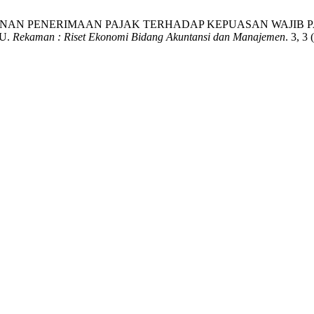
AYANAN PENERIMAAN PAJAK TERHADAP KEPUASAN WAJIB
U.
Rekaman : Riset Ekonomi Bidang Akuntansi dan Manajemen
. 3, 3