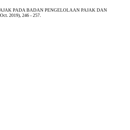
 PAJAK PADA BADAN PENGELOLAAN PAJAK DAN
 (Oct. 2019), 246 - 257.