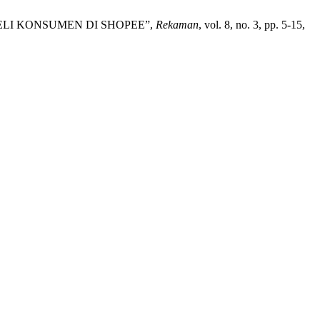
BELI KONSUMEN DI SHOPEE”,
Rekaman
, vol. 8, no. 3, pp. 5-15,