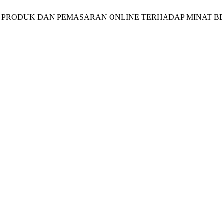
RAGAMAN PRODUK DAN PEMASARAN ONLINE TERHADAP MINAT 