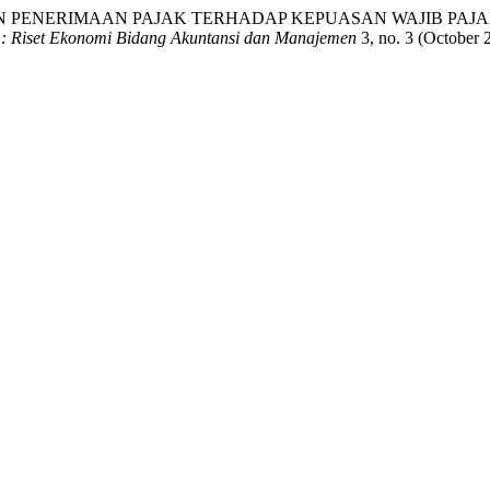
AN PENERIMAAN PAJAK TERHADAP KEPUASAN WAJIB PAJ
: Riset Ekonomi Bidang Akuntansi dan Manajemen
3, no. 3 (October 