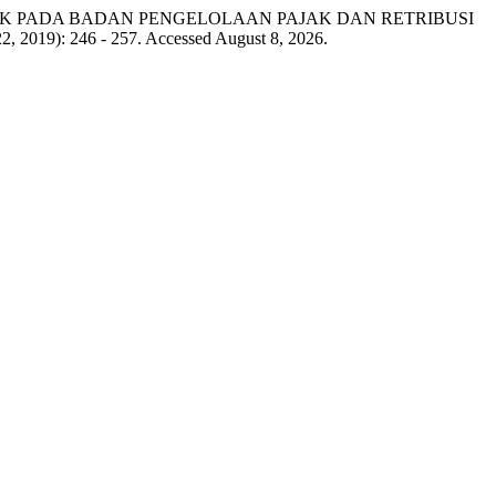
AK PADA BADAN PENGELOLAAN PAJAK DAN RETRIBUSI
22, 2019): 246 - 257. Accessed August 8, 2026.