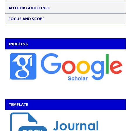
AUTHOR GUIDELINES
FOCUS AND SCOPE
INDEXING
TEMPLATE