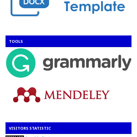
TOOLS
VISITORS STATISTIC