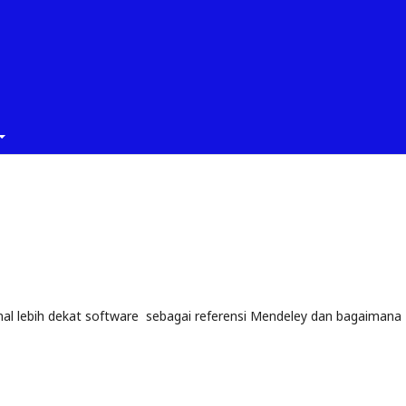
l lebih dekat software sebagai referensi Mendeley dan bagaimana