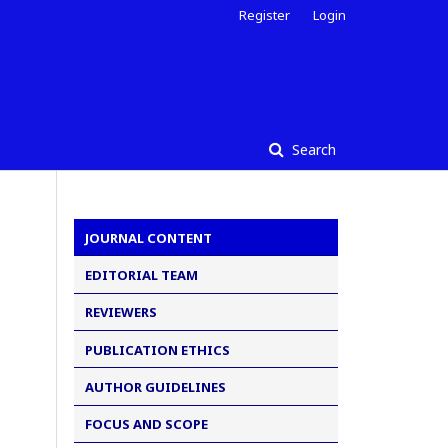
Register
Login
Search
JOURNAL CONTENT
EDITORIAL TEAM
REVIEWERS
PUBLICATION ETHICS
AUTHOR GUIDELINES
FOCUS AND SCOPE