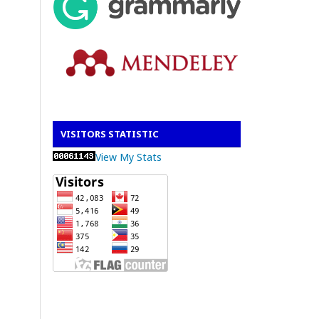
VISITORS STATISTIC
View My Stats