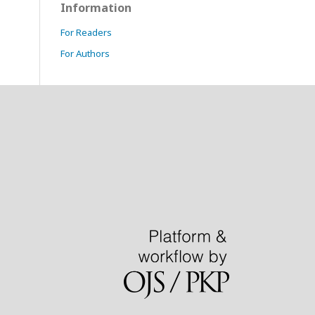
Information
For Readers
For Authors