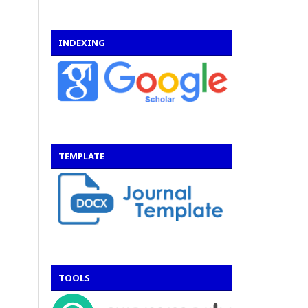
INDEXING
TEMPLATE
TOOLS