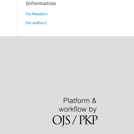
Information
For Readers
For Authors