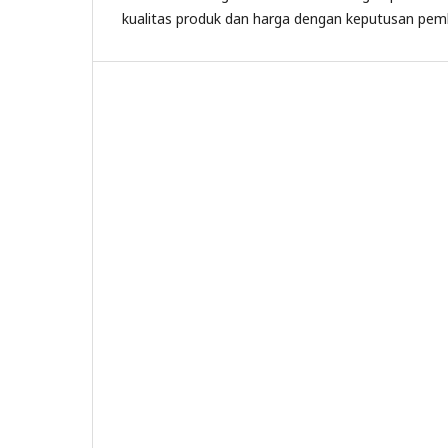
kualitas produk dan harga dengan keputusan pem