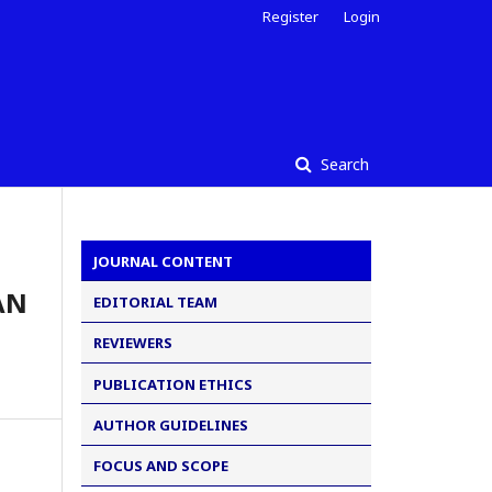
Register
Login
Search
JOURNAL CONTENT
AN
EDITORIAL TEAM
REVIEWERS
PUBLICATION ETHICS
AUTHOR GUIDELINES
FOCUS AND SCOPE