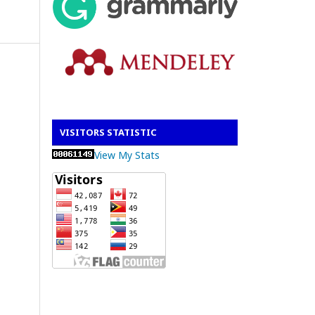
VISITORS STATISTIC
View My Stats