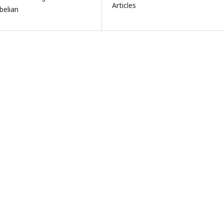
Articles
belian