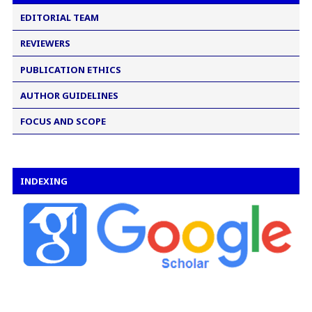
EDITORIAL TEAM
REVIEWERS
PUBLICATION ETHICS
AUTHOR GUIDELINES
FOCUS AND SCOPE
INDEXING