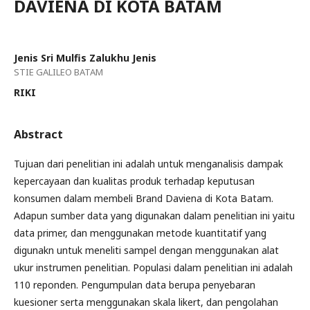
DAVIENA DI KOTA BATAM
Jenis Sri Mulfis Zalukhu Jenis
STIE GALILEO BATAM
RIKI
Abstract
Tujuan dari penelitian ini adalah untuk menganalisis dampak
kepercayaan dan kualitas produk terhadap keputusan
konsumen dalam membeli Brand Daviena di Kota Batam.
Adapun sumber data yang digunakan dalam penelitian ini yaitu
data primer, dan menggunakan metode kuantitatif yang
digunakn untuk meneliti sampel dengan menggunakan alat
ukur instrumen penelitian. Populasi dalam penelitian ini adalah
110 reponden. Pengumpulan data berupa penyebaran
kuesioner serta menggunakan skala likert, dan pengolahan