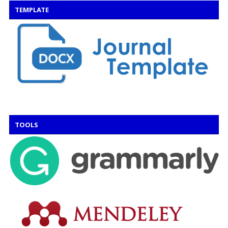
TEMPLATE
TOOLS