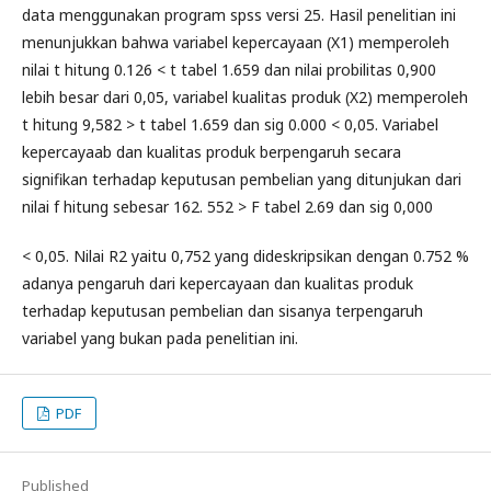
data menggunakan program spss versi 25. Hasil penelitian ini
menunjukkan bahwa variabel kepercayaan (X1) memperoleh
nilai t hitung 0.126 < t tabel 1.659 dan nilai probilitas 0,900
lebih besar dari 0,05, variabel kualitas produk (X2) memperoleh
t hitung 9,582 > t tabel 1.659 dan sig 0.000 < 0,05. Variabel
kepercayaab dan kualitas produk berpengaruh secara
signifikan terhadap keputusan pembelian yang ditunjukan dari
nilai f hitung sebesar 162. 552 > F tabel 2.69 dan sig 0,000
< 0,05. Nilai R2 yaitu 0,752 yang dideskripsikan dengan 0.752 %
adanya pengaruh dari kepercayaan dan kualitas produk
terhadap keputusan pembelian dan sisanya terpengaruh
variabel yang bukan pada penelitian ini.
PDF
Published