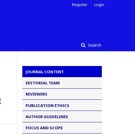
Register
Login
Search
JOURNAL CONTENT
EDITORIAL TEAM
REVIEWERS
I
PUBLICATION ETHICS
AUTHOR GUIDELINES
FOCUS AND SCOPE