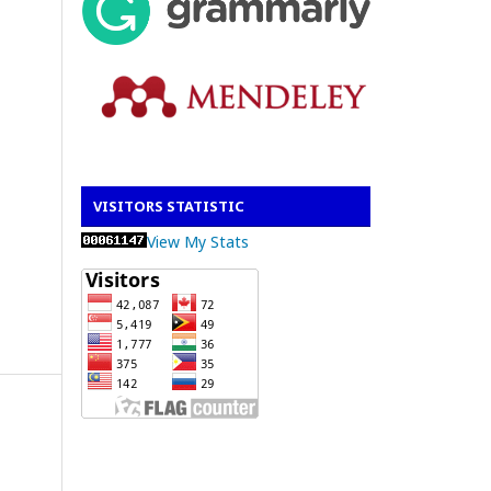
VISITORS STATISTIC
View My Stats