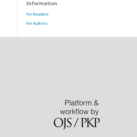
Information
For Readers
For Authors