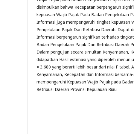
disimpulkan bahwa Kecepatan berpengaruh signifi
kepuasan Wajib Pajak Pada Badan Pengelolaan Pa
Informasi juga mempengaruhi tingkat kepuasan 
Pengelolaan Pajak Dan Retribusi Daerah. Dapat d
Informasi berpengaruh signifikan terhadap tingka
Badan Pengelolaan Pajak Dan Retribusi Daerah Pr
Dalam pengujian secara simultan Kenyamanan, K
didapatkan Hasil estimasi yang diperoleh menunju
= 3,680 yang berarti lebih besar dari nilai F tabel. 
Kenyamanan, Kecepatan dan Informasi bersama-s
mempengaruhi Kepuasan Wajib Pajak pada Badan
Retribusi Daerah Provinsi Kepulauan Riau