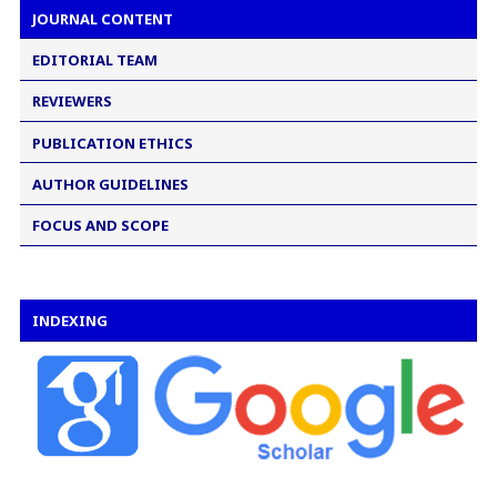
JOURNAL CONTENT
EDITORIAL TEAM
REVIEWERS
PUBLICATION ETHICS
AUTHOR GUIDELINES
FOCUS AND SCOPE
INDEXING