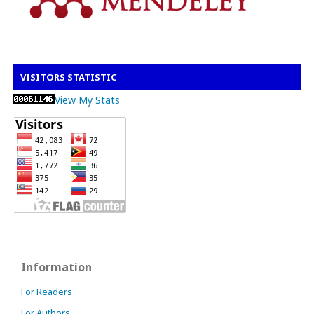
VISITORS STATISTIC
View My Stats
Information
For Readers
For Authors