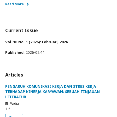
Read More
Current Issue
Vol. 10 No. 1 (2026): Februari, 2026
Published:
2026-02-11
Articles
PENGARUH KOMUNIKASI KERJA DAN STRES KERJA
TERHADAP KINERJA KARYAWAN: SEBUAH TINJAUAN
LITERATUR
Elli Widia
1-6