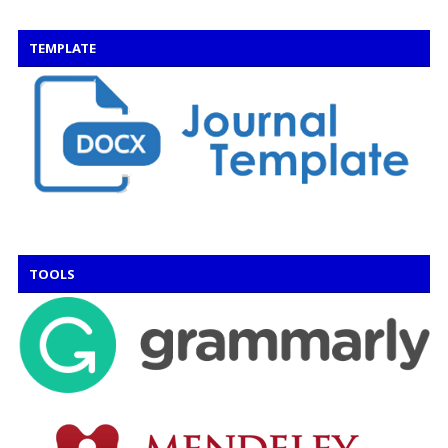
TEMPLATE
TOOLS