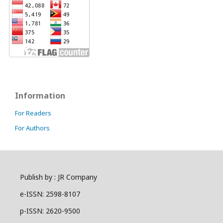
Information
For Readers
For Authors
Publish by : JR Company
e-ISSN: 2598-8107
p-ISSN: 2620-9500