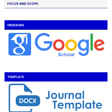
FOCUS AND SCOPE
INDEXING
TEMPLATE