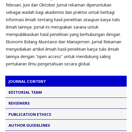
februari, Juni dan Oktober. Jurnal rekaman diperuntukan
sebagai wadah bagi akademisi dan praktisi untuk berbagi
informasi ilmiah tentang hasil penelitian ataupun karya tulis
ilmiah lainnya. Jurnal ini merupakan sarana untuk
mempublikasikan hasil penelitian yang berhubungan dengan
Ekonomi Bidang Akuntansi dan Manajemen. Jurnal Rekaman
menyediakan artikel ilmiah hasil penelitian karya tulis ilmiah
lainnya dengan "open access" untuk mendukung saling
pertukaran Ilmu pengetahuan secara global.
JOURNAL CONTENT
EDITORIAL TEAM
REVIEWERS
PUBLICATION ETHICS
AUTHOR GUIDELINES