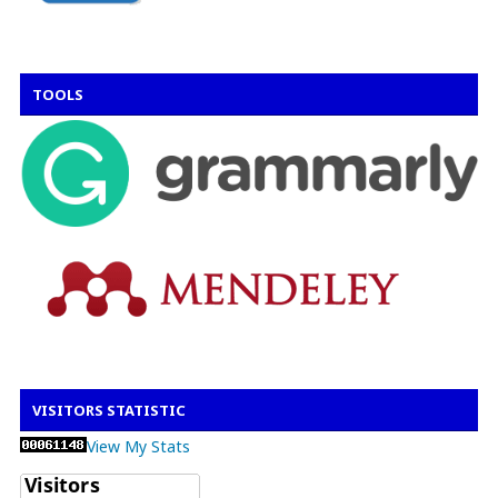
TOOLS
VISITORS STATISTIC
View My Stats