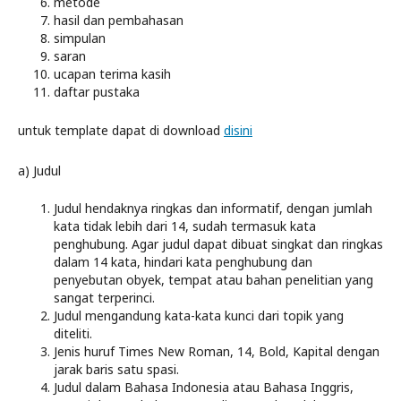
metode
hasil dan pembahasan
simpulan
saran
ucapan terima kasih
daftar pustaka
untuk template dapat di download
disini
a) Judul
Judul hendaknya ringkas dan informatif, dengan jumlah
kata tidak lebih dari 14, sudah termasuk kata
penghubung. Agar judul dapat dibuat singkat dan ringkas
dalam 14 kata, hindari kata penghubung dan
penyebutan obyek, tempat atau bahan penelitian yang
sangat terperinci.
Judul mengandung kata-kata kunci dari topik yang
diteliti.
Jenis huruf Times New Roman, 14, Bold, Kapital dengan
jarak baris satu spasi.
Judul dalam Bahasa Indonesia atau Bahasa Inggris,