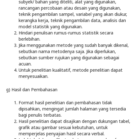
subyek/ bahan yang diteliti, alat yang digunakan,
rancangan percobaan atau desain yang digunakan,
teknik pengambilan sampel, variabel yang akan diukur,
kerangka kerja, teknik pengambilan data, analisis dan
model statistik yang digunakan.
Hindari penulisan rumus-rumus statistik secara
berlebihan.
Jika menggunakan metode yang sudah banyak dikenal,
sebutkan nama metodenya saja. Jika diperlukan,
sebutkan sumber rujukan yang digunakan sebagai
acuan.
Untuk penelitian kualitatif, metode penelitian dapat
menyesuaikan.
g) Hasil dan Pembahasan
Format hasil penelitian dan pembahasan tidak
dipisahkan, mengingat jumlah halaman yang tersedia
bagi penulis terbatas.
Hasil penelitian dapat disajikan dengan dukungan tabel,
grafik atau gambar sesuai kebutuhan, untuk
memperjelas penyajian hasil secara verbal.