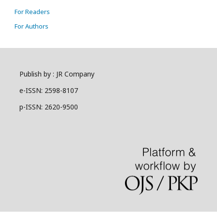
For Readers
For Authors
Publish by : JR Company
e-ISSN: 2598-8107
p-ISSN: 2620-9500