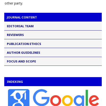
other party.
JOURNAL CONTENT
EDITORIAL TEAM
REVIEWERS
PUBLICATION ETHICS
AUTHOR GUIDELINES
FOCUS AND SCOPE
INDEXING