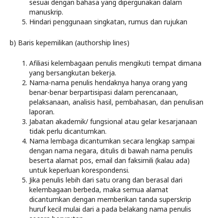
sesuai dengan bahasa yang dipergunakan dalam
manuskrip.
Hindari penggunaan singkatan, rumus dan rujukan
b) Baris kepemilikan (authorship lines)
Afiliasi kelembagaan penulis mengikuti tempat dimana
yang bersangkutan bekerja.
Nama-nama penulis hendaknya hanya orang yang
benar-benar berpartisipasi dalam perencanaan,
pelaksanaan, analisis hasil, pembahasan, dan penulisan
laporan.
Jabatan akademik/ fungsional atau gelar kesarjanaan
tidak perlu dicantumkan.
Nama lembaga dicantumkan secara lengkap sampai
dengan nama negara, ditulis di bawah nama penulis
beserta alamat pos, email dan faksimili (kalau ada)
untuk keperluan korespondensi.
Jika penulis lebih dari satu orang dan berasal dari
kelembagaan berbeda, maka semua alamat
dicantumkan dengan memberikan tanda superskrip
huruf kecil mulai dari a pada belakang nama penulis