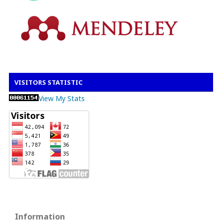
VISITORS STATISTIC
View My Stats
Information