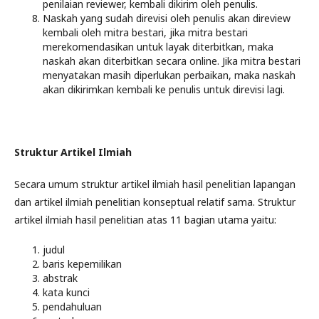
penilaian reviewer, kembali dikirim oleh penulis.
Naskah yang sudah direvisi oleh penulis akan direview
kembali oleh mitra bestari, jika mitra bestari
merekomendasikan untuk layak diterbitkan, maka
naskah akan diterbitkan secara online. Jika mitra bestari
menyatakan masih diperlukan perbaikan, maka naskah
akan dikirimkan kembali ke penulis untuk direvisi lagi.
Struktur Artikel Ilmiah
Secara umum struktur artikel ilmiah hasil penelitian lapangan
dan artikel ilmiah penelitian konseptual relatif sama. Struktur
artikel ilmiah hasil penelitian atas 11 bagian utama yaitu:
judul
baris kepemilikan
abstrak
kata kunci
pendahuluan