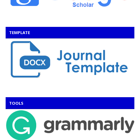
TEMPLATE
TOOLS