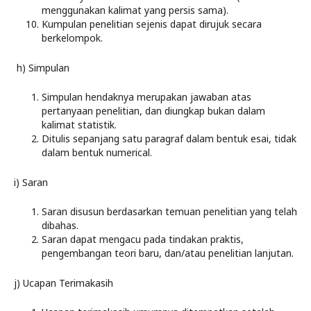
menggunakan kalimat yang persis sama).
Kumpulan penelitian sejenis dapat dirujuk secara
berkelompok.
h) Simpulan
Simpulan hendaknya merupakan jawaban atas
pertanyaan penelitian, dan diungkap bukan dalam
kalimat statistik.
Ditulis sepanjang satu paragraf dalam bentuk esai, tidak
dalam bentuk numerical.
i) Saran
Saran disusun berdasarkan temuan penelitian yang telah
dibahas.
Saran dapat mengacu pada tindakan praktis,
pengembangan teori baru, dan/atau penelitian lanjutan.
j) Ucapan Terimakasih