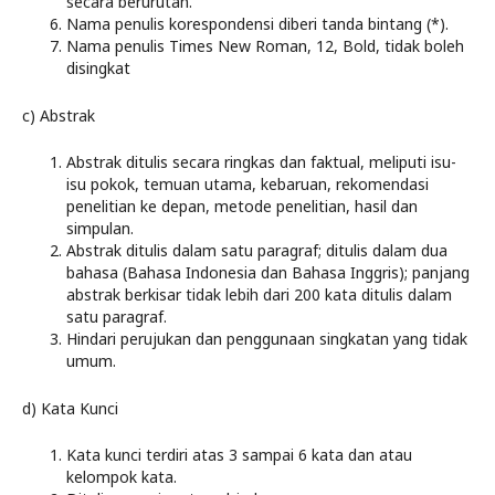
secara berurutan.
Nama penulis korespondensi diberi tanda bintang (*).
Nama penulis Times New Roman, 12, Bold, tidak boleh
disingkat
c) Abstrak
Abstrak ditulis secara ringkas dan faktual, meliputi isu-
isu pokok, temuan utama, kebaruan, rekomendasi
penelitian ke depan, metode penelitian, hasil dan
simpulan.
Abstrak ditulis dalam satu paragraf; ditulis dalam dua
bahasa (Bahasa Indonesia dan Bahasa Inggris); panjang
abstrak berkisar tidak lebih dari 200 kata ditulis dalam
satu paragraf.
Hindari perujukan dan penggunaan singkatan yang tidak
umum.
d) Kata Kunci
Kata kunci terdiri atas 3 sampai 6 kata dan atau
kelompok kata.