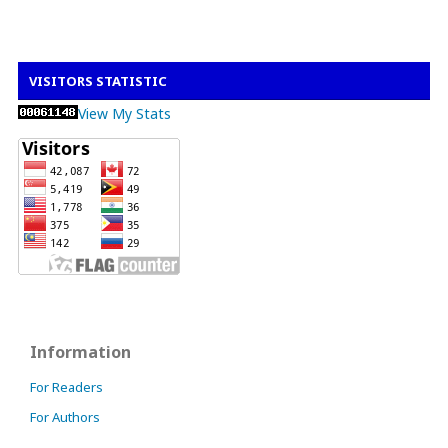
VISITORS STATISTIC
View My Stats
Information
For Readers
For Authors