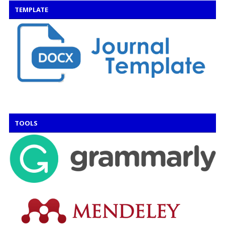
TEMPLATE
TOOLS