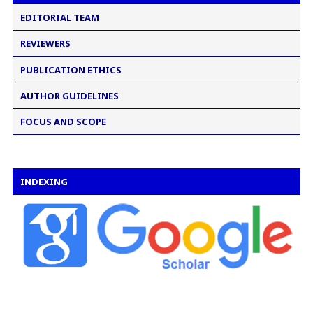
EDITORIAL TEAM
REVIEWERS
PUBLICATION ETHICS
AUTHOR GUIDELINES
FOCUS AND SCOPE
INDEXING