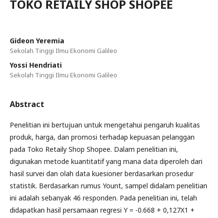
TOKO RETAILY SHOP SHOPEE
Gideon Yeremia
Sekolah Tinggi Ilmu Ekonomi Galileo
Yossi Hendriati
Sekolah Tinggi Ilmu Ekonomi Galileo
Abstract
Penelitian ini bertujuan untuk mengetahui pengaruh kualitas
produk, harga, dan promosi terhadap kepuasan pelanggan
pada Toko Retaily Shop Shopee. Dalam penelitian ini,
digunakan metode kuantitatif yang mana data diperoleh dari
hasil survei dan olah data kuesioner berdasarkan prosedur
statistik. Berdasarkan rumus Yount, sampel didalam penelitian
ini adalah sebanyak 46 responden. Pada penelitian ini, telah
didapatkan hasil persamaan regresi Y = -0.668 + 0,127X1 +