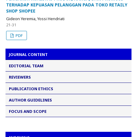
TERHADAP KEPUASAN PELANGGAN PADA TOKO RETAILY
SHOP SHOPEE
Gideon Yeremia, Yossi Hendriati
21-31
PDF
JOURNAL CONTENT
EDITORIAL TEAM
REVIEWERS
PUBLICATION ETHICS
AUTHOR GUIDELINES
FOCUS AND SCOPE