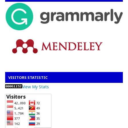
VISITORS STATISTIC
View My Stats