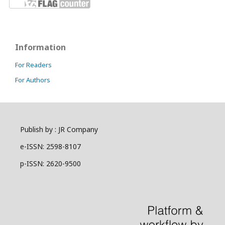
Information
For Readers
For Authors
Publish by : JR Company
e-ISSN: 2598-8107
p-ISSN: 2620-9500